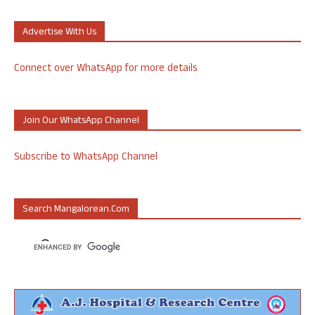
Advertise With Us
Connect over WhatsApp for more details
Join Our WhatsApp Channel
Subscribe to WhatsApp Channel
Search Mangalorean.com