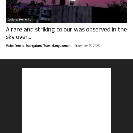
Captured Moments
A rare and striking colour was observed in the
sky over...
-
Violet Pereira, Mangaluru. Team Mangalorean.
December 23, 2025