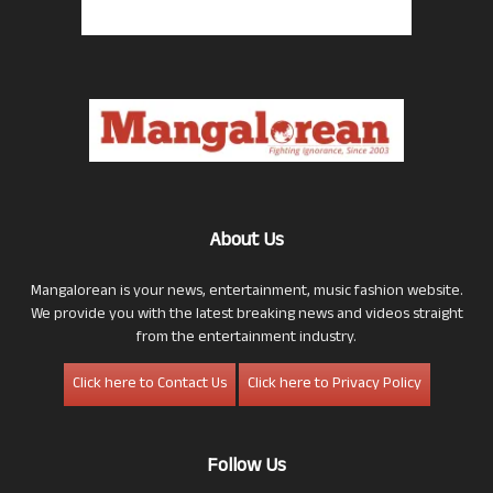
About Us
Mangalorean is your news, entertainment, music fashion website.
We provide you with the latest breaking news and videos straight
from the entertainment industry.
Click here to Contact Us
Click here to Privacy Policy
Follow Us