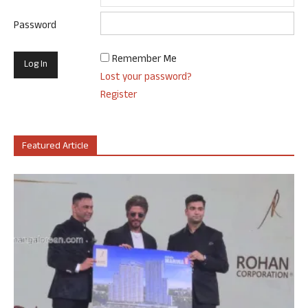
Password
Remember Me
Lost your password?
Register
Featured Article