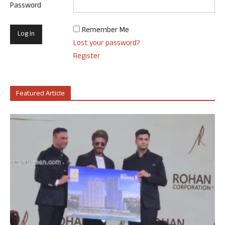
Password
Remember Me
Lost your password?
Register
Featured Article