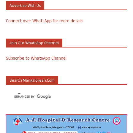
Advertise With Us
Connect over WhatsApp for more details
Join Our WhatsApp Channel
Subscribe to WhatsApp Channel
Search Mangalorean.com