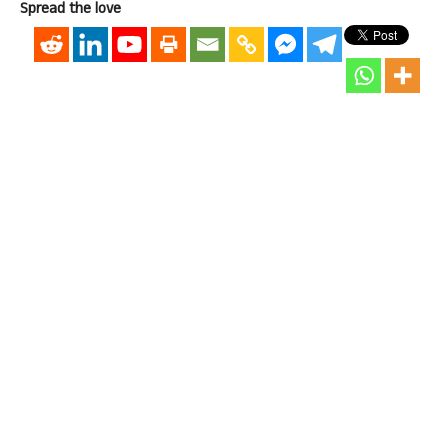
Spread the love