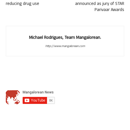
reducing drug use
announced as jury of STAR
Parivaar Awards
Michael Rodrigues, Team Mangalorean.
http://www.mangalorean.com