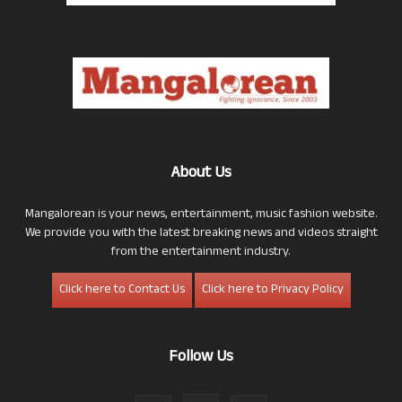
About Us
Mangalorean is your news, entertainment, music fashion website.
We provide you with the latest breaking news and videos straight
from the entertainment industry.
Click here to Contact Us
Click here to Privacy Policy
Follow Us