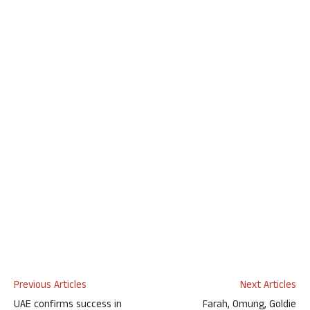
Previous Articles
Next Articles
UAE confirms success in
Farah, Omung, Goldie