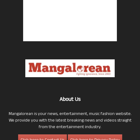
About Us
Mangalorean is your news, entertainment, music fashion website.
We provide you with the latest breaking news and videos straight
from the entertainment industry.