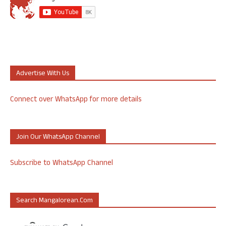
Advertise With Us
Connect over WhatsApp for more details
Join Our WhatsApp Channel
Subscribe to WhatsApp Channel
Search Mangalorean.com