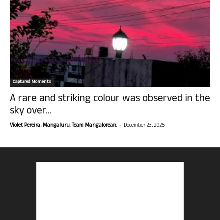
Captured Moments
A rare and striking colour was observed in the
sky over...
-
Violet Pereira, Mangaluru. Team Mangalorean.
December 23, 2025