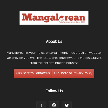
About Us
Mangalorean is your news, entertainment, music fashion website.
We provide you with the latest breaking news and videos straight
from the entertainment industry.
Click here to Contact Us
Click here to Privacy Policy
Follow Us