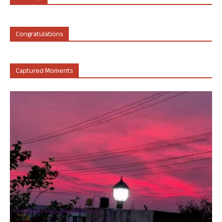
Congratulations
Captured Moments