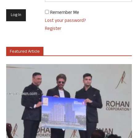
Remember Me
Lost your password?
Register
Featured Article