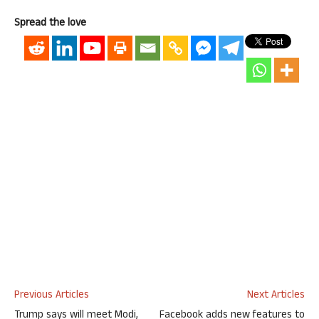
Spread the love
Previous Articles
Next Articles
Trump says will meet Modi,
Facebook adds new features to