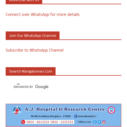
Advertise With Us
Connect over WhatsApp for more details
Join Our WhatsApp Channel
Subscribe to WhatsApp Channel
Search Mangalorean.com