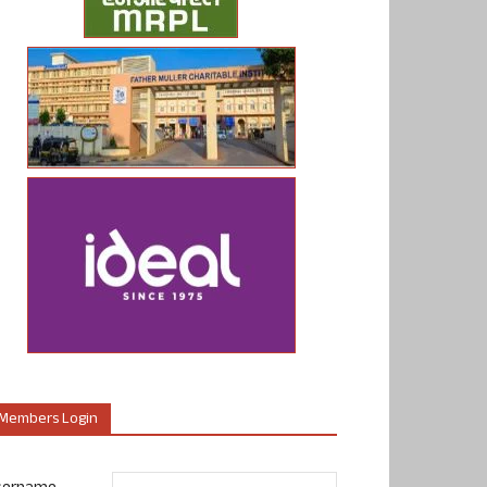
Members Login