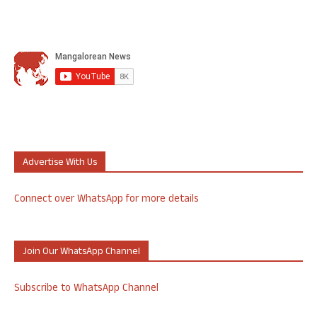
Advertise With Us
Connect over WhatsApp for more details
Join Our WhatsApp Channel
Subscribe to WhatsApp Channel