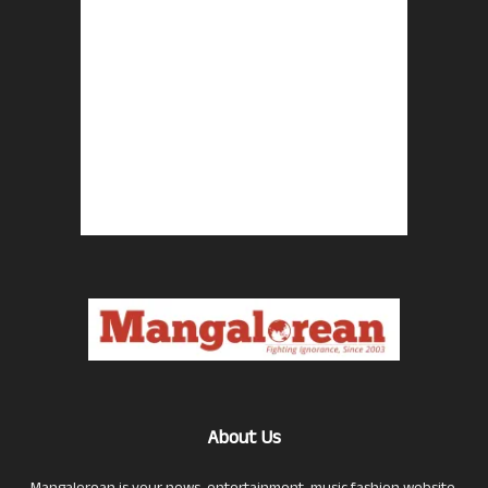
About Us