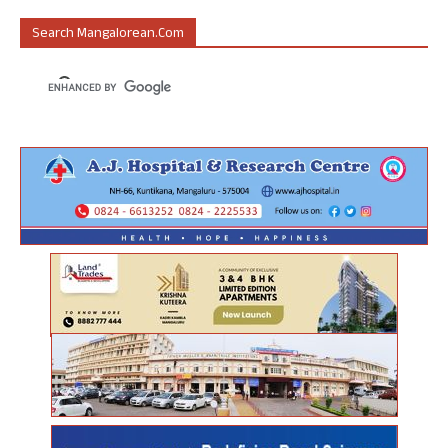
Search Mangalorean.com