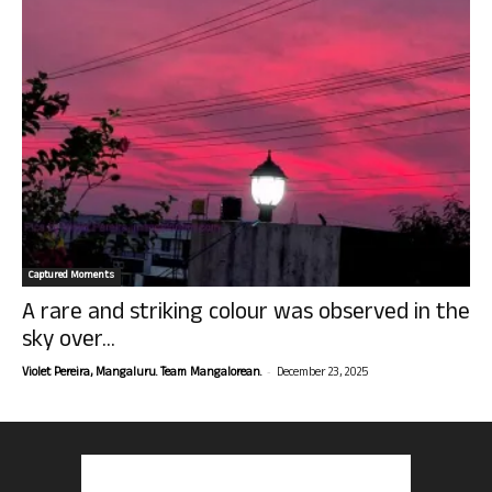
Captured Moments
A rare and striking colour was observed in the
sky over...
-
Violet Pereira, Mangaluru. Team Mangalorean.
December 23, 2025