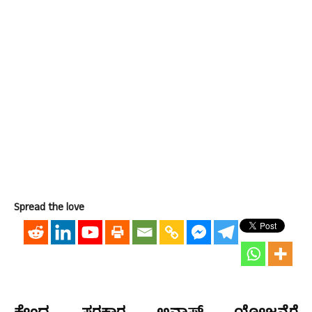
Spread the love