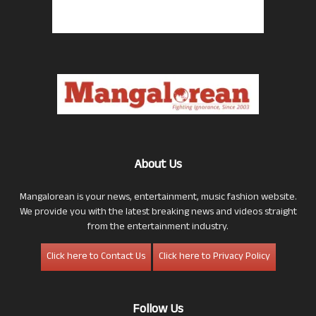
About Us
Mangalorean is your news, entertainment, music fashion website.
We provide you with the latest breaking news and videos straight
from the entertainment industry.
Click here to Contact Us
Click here to Privacy Policy
Follow Us