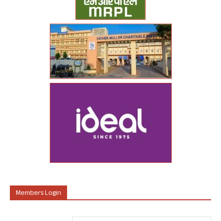
Members Login