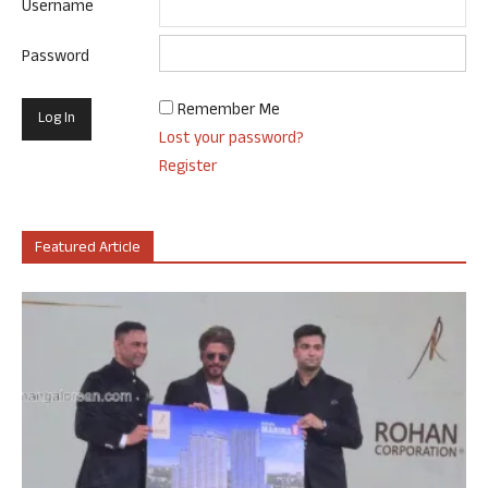
Username
Password
Remember Me
Lost your password?
Register
Featured Article