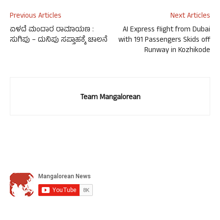
Previous Articles
Next Articles
ಏಳದೆ ಮಂದಾರ ರಾಮಾಯಣ :
AI Express flight from Dubai
ಸುಗಿಪು – ದುನಿಪು ಸಪ್ತಾಹಕ್ಕೆ ಚಾಲನೆ
with 191 Passengers Skids off
Runway in Kozhikode
Team Mangalorean