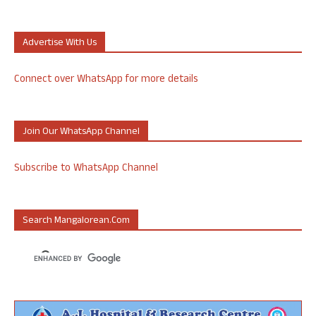
Advertise With Us
Connect over WhatsApp for more details
Join Our WhatsApp Channel
Subscribe to WhatsApp Channel
Search Mangalorean.com