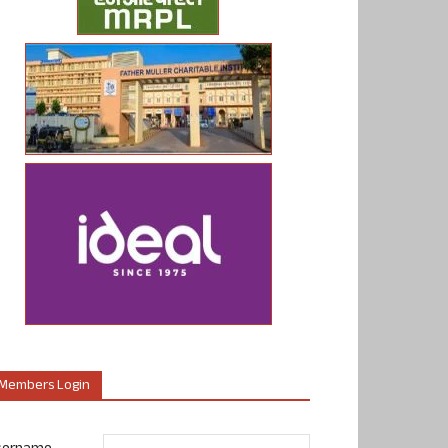
Members Login