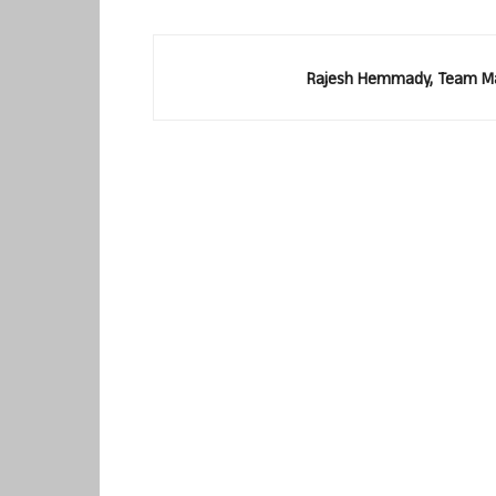
Rajesh Hemmady, Team Ma