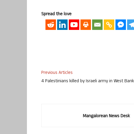
Spread the love
Previous Articles
4 Palestinians killed by Israeli army in West Bank
Mangalorean News Desk