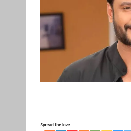
Spread the love