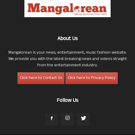
About Us
Mangalorean is your news, entertainment, music fashion website.
We provide you with the latest breaking news and videos straight
from the entertainment industry.
Click here to Contact Us
Click here to Privacy Policy
Follow Us