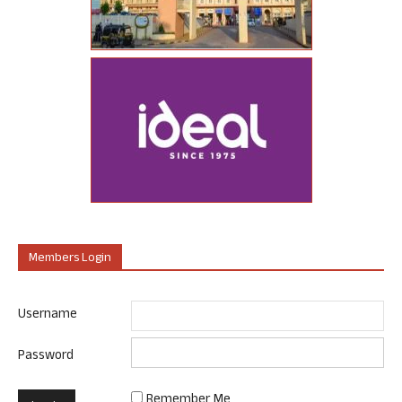
Members Login
Username
Password
Remember Me