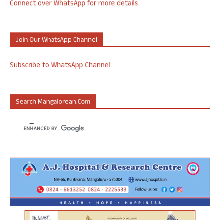
Connect over WhatsApp for more details
Join Our WhatsApp Channel
Subscribe to WhatsApp Channel
Search Mangalorean.com