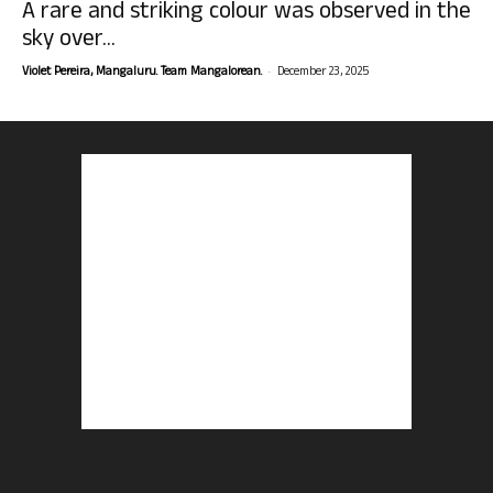
A rare and striking colour was observed in the
sky over...
-
Violet Pereira, Mangaluru. Team Mangalorean.
December 23, 2025