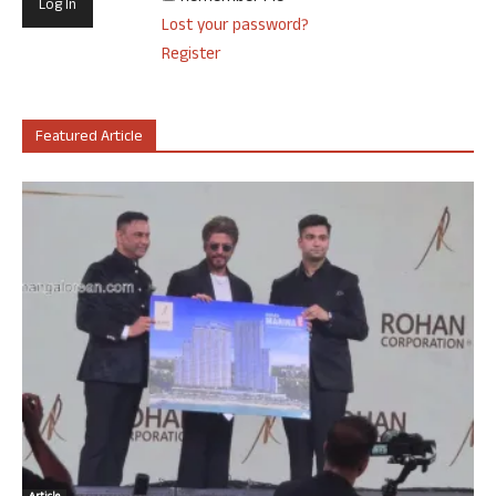
Lost your password?
Register
Featured Article