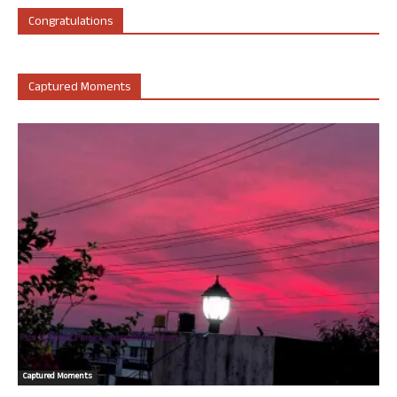
Congratulations
Captured Moments
Captured Moments