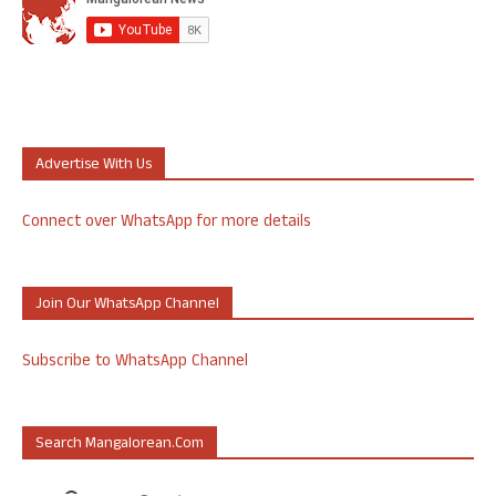
Advertise With Us
Connect over WhatsApp for more details
Join Our WhatsApp Channel
Subscribe to WhatsApp Channel
Search Mangalorean.com