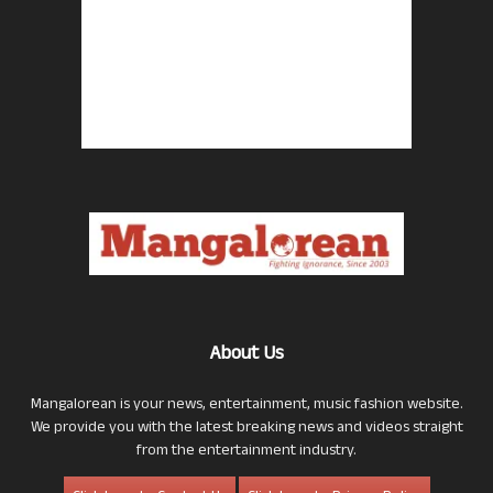
About Us
Mangalorean is your news, entertainment, music fashion website.
We provide you with the latest breaking news and videos straight
from the entertainment industry.