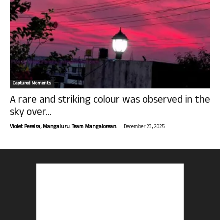
Captured Moments
A rare and striking colour was observed in the
sky over...
-
Violet Pereira, Mangaluru. Team Mangalorean.
December 23, 2025