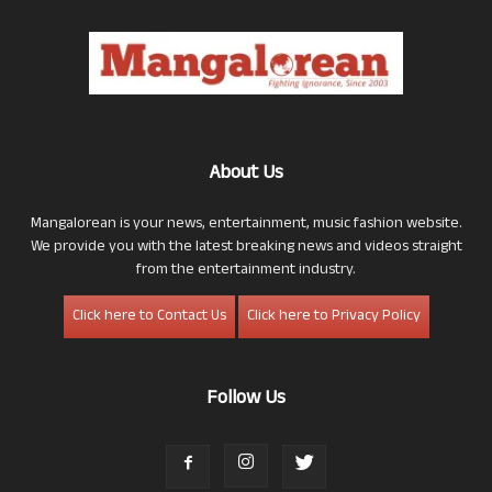
About Us
Mangalorean is your news, entertainment, music fashion website.
We provide you with the latest breaking news and videos straight
from the entertainment industry.
Click here to Contact Us
Click here to Privacy Policy
Follow Us