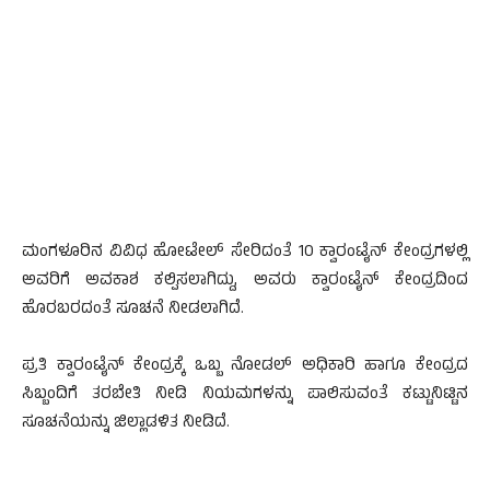
ಮಂಗಳೂರಿನ ವಿವಿಧ ಹೋಟೇಲ್ ಸೇರಿದಂತೆ 10 ಕ್ವಾರಂಟೈನ್ ಕೇಂದ್ರಗಳಲ್ಲಿ
ಅವರಿಗೆ ಅವಕಾಶ ಕಲ್ಪಿಸಲಾಗಿದ್ದು, ಅವರು ಕ್ವಾರಂಟೈನ್ ಕೇಂದ್ರದಿಂದ
ಹೊರಬರದಂತೆ ಸೂಚನೆ ನೀಡಲಾಗಿದೆ.
ಪ್ರತಿ ಕ್ವಾರಂಟೈನ್ ಕೇಂದ್ರಕ್ಕೆ ಒಬ್ಬ ನೋಡಲ್ ಅಧಿಕಾರಿ ಹಾಗೂ ಕೇಂದ್ರದ
ಸಿಬ್ಬಂದಿಗೆ ತರಬೇತಿ ನೀಡಿ ನಿಯಮಗಳನ್ನು ಪಾಲಿಸುವಂತೆ ಕಟ್ಟುನಿಟ್ಟಿನ
ಸೂಚನೆಯನ್ನು ಜಿಲ್ಲಾಡಳಿತ ನೀಡಿದೆ.