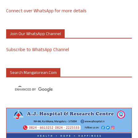
Connect over WhatsApp for more details
Join Our WhatsApp Channel
Subscribe to WhatsApp Channel
Search Mangalorean.com