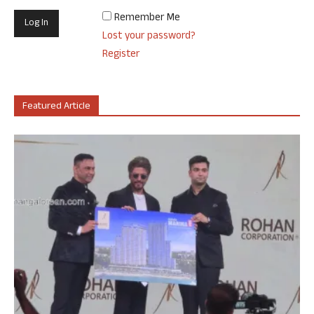
Remember Me
Lost your password?
Register
Featured Article