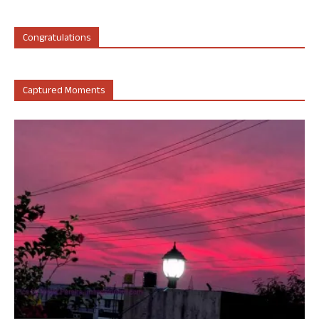
Congratulations
Captured Moments