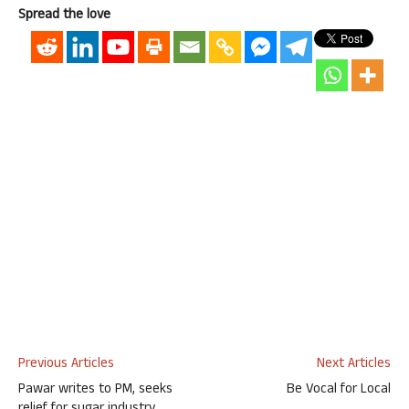
Spread the love
Previous Articles
Next Articles
Pawar writes to PM, seeks
Be Vocal for Local