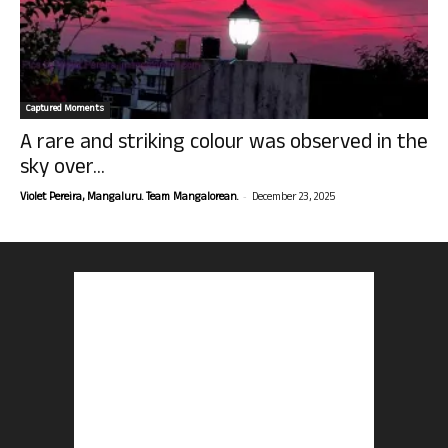
Captured Moments
A rare and striking colour was observed in the
sky over...
-
Violet Pereira, Mangaluru. Team Mangalorean.
December 23, 2025