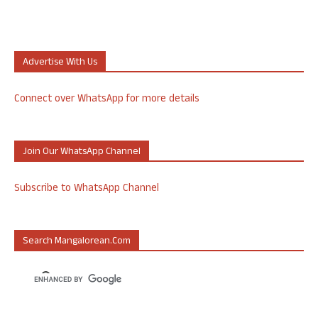
Advertise With Us
Connect over WhatsApp for more details
Join Our WhatsApp Channel
Subscribe to WhatsApp Channel
Search Mangalorean.com