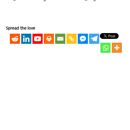
Spread the love