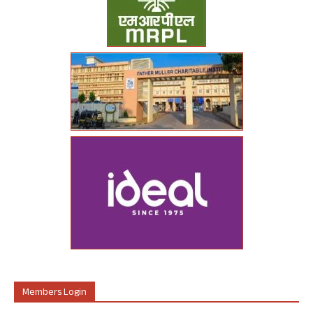
Members Login