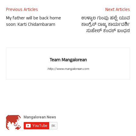
Previous Articles
Next Articles
My father will be back home
ಉಳ್ಳಾಲ ಗುಂಪು ಹಲ್ಲೆ: ಯುವ
soon: Karti Chidambaram
ಕಾಂಗ್ರೆಸ್ ರಾಜ್ಯ ಕಾರ್ಯದರ್ಶಿ
ಸುಹೇಲ್ ಕಂದಕ್ ಬಂಧನ
Team Mangalorean
http://www.mangalorean.com