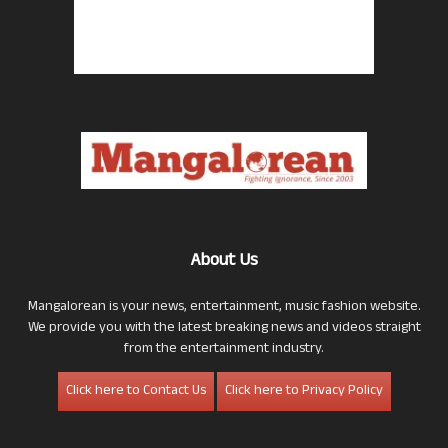
About Us
Mangalorean is your news, entertainment, music fashion website.
We provide you with the latest breaking news and videos straight
from the entertainment industry.
Click here to Contact Us
Click here to Privacy Policy