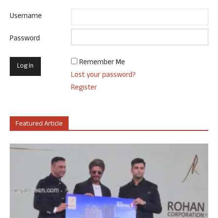
Username
Password
Remember Me
Lost your password?
Register
Featured Article