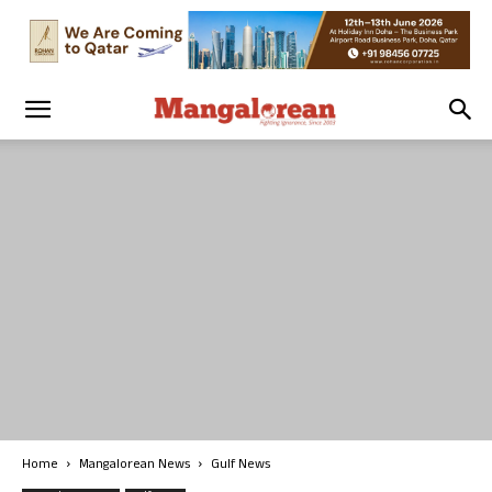
Home
Mangalorean News
Gulf News