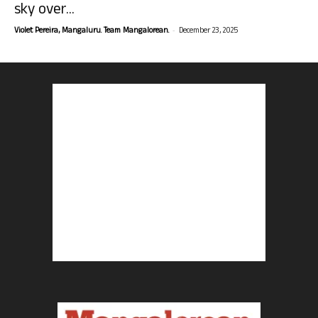
sky over...
-
Violet Pereira, Mangaluru. Team Mangalorean.
December 23, 2025