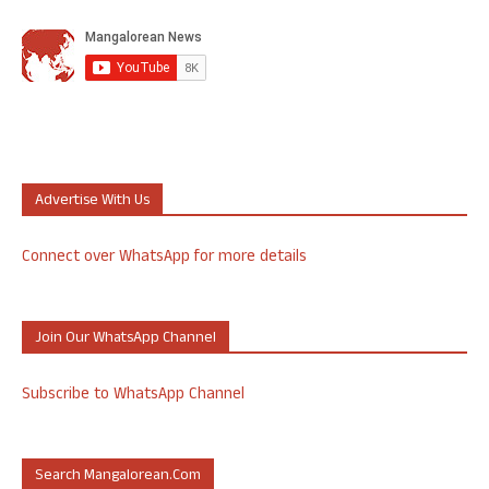
Advertise With Us
Connect over WhatsApp for more details
Join Our WhatsApp Channel
Subscribe to WhatsApp Channel
Search Mangalorean.com