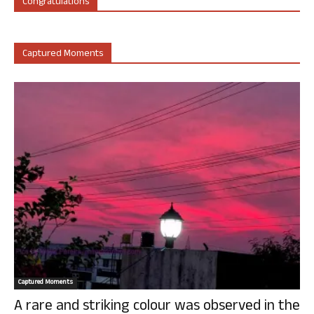
Congratulations
Captured Moments
Captured Moments
A rare and striking colour was observed in the