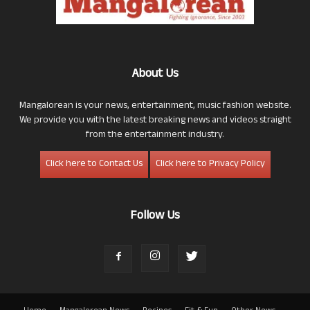
About Us
Mangalorean is your news, entertainment, music fashion website.
We provide you with the latest breaking news and videos straight
from the entertainment industry.
Click here to Contact Us
Click here to Privacy Policy
Follow Us