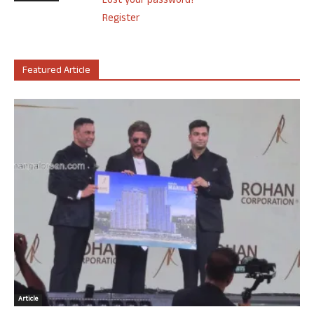
Lost your password?
Register
Featured Article
Article