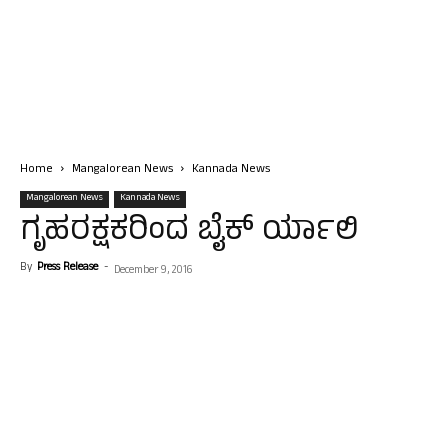
Home
Mangalorean News
Kannada News
Mangalorean News
Kannada News
ಗೃಹರಕ್ಷಕರಿಂದ ಬೈಕ್ ರ್ಯಾಲಿ
By
Press Release
-
December 9, 2016