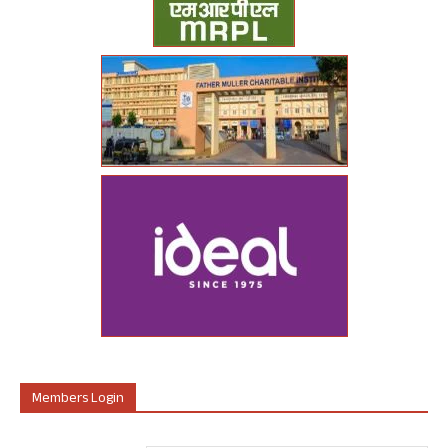
Members Login