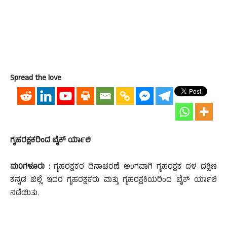
Spread the love
ಗೃಹರಕ್ಷಕರಿಂದ ಬೈಕ್ ರ್ಯಾಲಿ
ಮ0ಗಳೂರು :
ಗೃಹರಕ್ಷಕರ ದಿನಾಚರಣೆ ಅಂಗವಾಗಿ ಗೃಹರಕ್ಷಕ ದಳ ದಕ್ಷಿಣ
ಕನ್ನಡ ಜಿಲ್ಲೆ ಇದರ ಗೃಹರಕ್ಷಕರು ಮತ್ತು ಗೃಹರಕ್ಷಕಿಯರಿಂದ ಬೈಕ್ ರ್ಯಾಲಿ
ನಡೆಯಿತು.