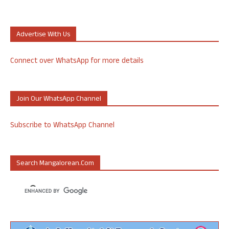
Advertise With Us
Connect over WhatsApp for more details
Join Our WhatsApp Channel
Subscribe to WhatsApp Channel
Search Mangalorean.com