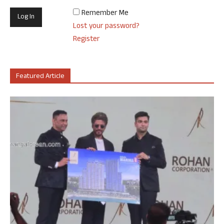
Remember Me
Lost your password?
Register
Featured Article