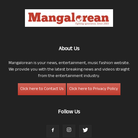
About Us
Mangalorean is your news, entertainment, music fashion website.
We provide you with the latest breaking news and videos straight
from the entertainment industry.
Click here to Contact Us
Click here to Privacy Policy
Follow Us