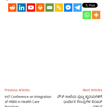
Previous Articles
Next Articles
Int’l Conference on Integration
ಸೌತ್ ಶಾಲೆಯ ಪುಟ್ಟ ಹೃದಯಗಳಿಗೆ
of HRBA in Health Care
ಧಾರ್ಮಿಕ ಕೇಂದ್ರಗಳ ವಿರಾಟ್