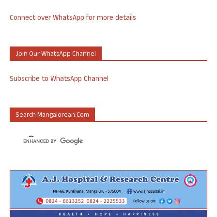
Connect over WhatsApp for more details
Join Our WhatsApp Channel
Subscribe to WhatsApp Channel
Search Mangalorean.com