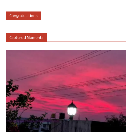
Congratulations
Captured Moments