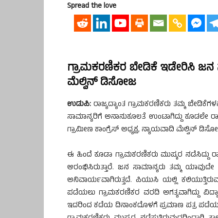
Spread the love
ಗ್ರಾಮಕರಣಿಕರ ಬೇಡಿಕೆ ಇಡೇರಿಸಿ ಜನ 
ಮೆಲ್ವಿನ್ ಡಿಸೋಜ
ಉಡುಪಿ:
ರಾಜ್ಯದ್ಯಾಂತ ಗ್ರಾಮಕರಣಿಕರು ತಮ್ಮ ಬೇಡಿಕೆಗಳನ
ಸಾಮಾನ್ಯರಿಗೆ ಅನಾನುಕೂಲತೆ ಉಂಟಾಗಿದ್ದು ಕೂಡಲೇ ರಾ
ಗ್ರಾಮೀಣ ಕಾಂಗ್ರೆಸ್ ಅಧ್ಯಕ್ಷ, ನ್ಯಾಯವಾದಿ ಮೆಲ್ವಿನ್ ಡಿಸೋಜ
ಈ ಹಿಂದೆ ಕೂಡಾ ಗ್ರಾಮಕರಣಿಕರು ಮುಷ್ಕರ ನಡೆಸಿದ್ದು 
ಆರಂಭಿಸಿರುತ್ತಾರೆ. ಜನ ಸಾಮಾನ್ಯರು ತಮ್ಮ ಯಾವುದ
ಅನಿವಾರ್ಯವಾಗಿರುತ್ತದೆ. ಪಿಯುಸಿ ಯಲ್ಲಿ ಕಲಿಯುತ್ತಿರ
ಪಡೆಯಲು ಗ್ರಾಮಕರಣಿಕರ ವರದಿ ಅಗತ್ಯವಾಗಿದ್ದು ವಿದ್ಯಾರ್
ಇದರಿಂದ ಕಡೆಯ ದಿನಾಂಕದೊಳಗೆ ಪ್ರಮಾಣ ಪತ್ರ ಪಡೆಯಲು 