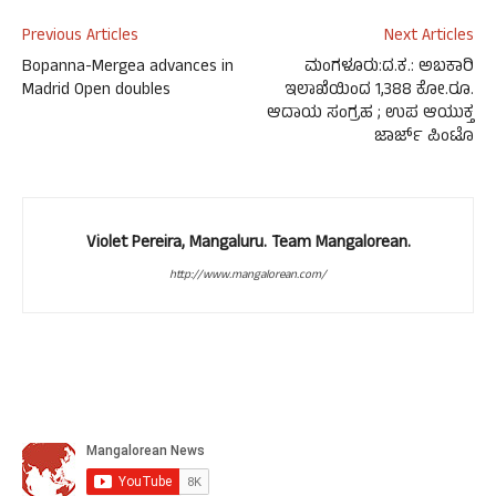
Previous Articles
Next Articles
Bopanna-Mergea advances in
ಮಂಗಳೂರು:ದ.ಕ.: ಅಬಕಾರಿ
Madrid Open doubles
ಇಲಾಖೆಯಿಂದ 1,388 ಕೋ.ರೂ.
ಆದಾಯ ಸಂಗ್ರಹ ; ಉಪ ಆಯುಕ್ತ
ಜಾರ್ಜ್‌ ಪಿಂಟೊ
Violet Pereira, Mangaluru. Team Mangalorean.
http://www.mangalorean.com/