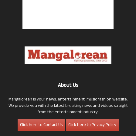
About Us
Mangalorean is your news, entertainment, music fashion website.
We provide you with the latest breaking news and videos straight
from the entertainment industry.
Click here to Contact Us
Click here to Privacy Policy