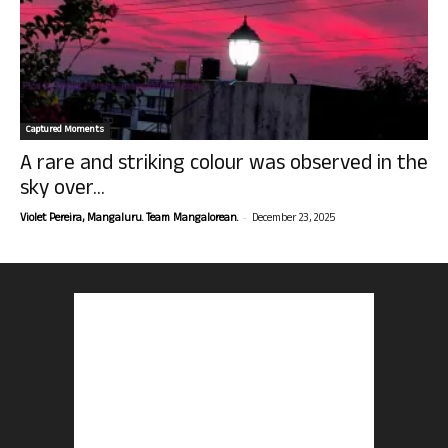
Captured Moments
A rare and striking colour was observed in the
sky over...
-
Violet Pereira, Mangaluru. Team Mangalorean.
December 23, 2025