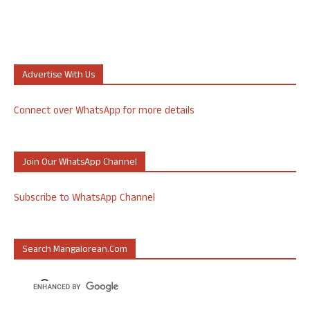
Advertise With Us
Connect over WhatsApp for more details
Join Our WhatsApp Channel
Subscribe to WhatsApp Channel
Search Mangalorean.com