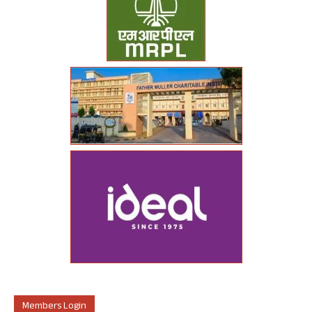
Members Login