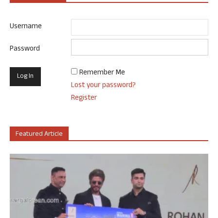
Username
Password
Remember Me
Lost your password?
Register
Featured Article