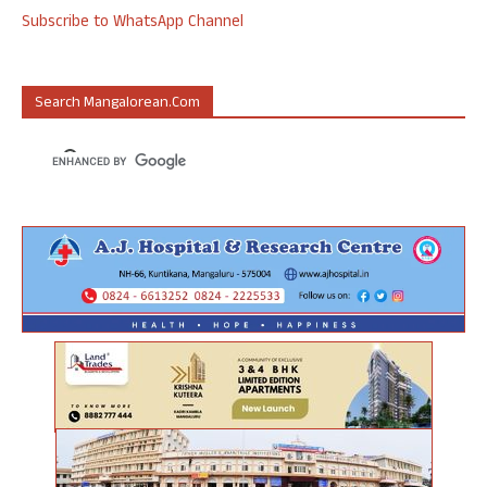
Subscribe to WhatsApp Channel
Search Mangalorean.com