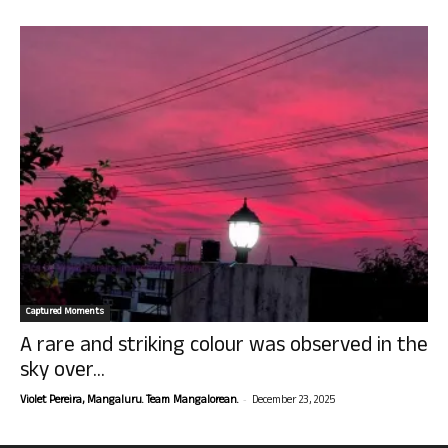
Captured Moments
A rare and striking colour was observed in the
sky over...
-
Violet Pereira, Mangaluru. Team Mangalorean.
December 23, 2025