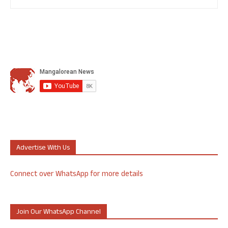
Advertise With Us
Connect over WhatsApp for more details
Join Our WhatsApp Channel