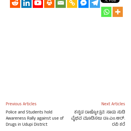
Previous Articles
Next Articles
Police and Students hold
ಕನ್ನಡ ರಾಜ್ಯೋತ್ಸವ: ನಾಡು ನುಡಿ
Awareness Rally against use of
ವೈಭವ ಮೂಡಿಸಲು ಡಾ.ಎಂ.ಆರ್.
Drugs in Udupi District
ರವಿ ಕರೆ