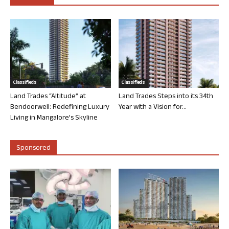
Classifieds
Classifieds
Land Trades “Altitude” at
Land Trades Steps into its 34th
Bendoorwell: Redefining Luxury
Year with a Vision for...
Living in Mangalore’s Skyline
Sponsored