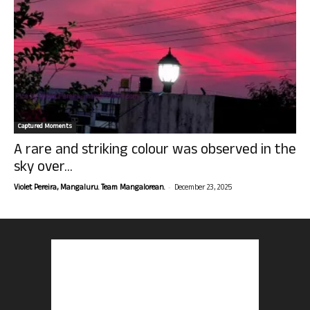
Captured Moments
A rare and striking colour was observed in the
sky over...
-
Violet Pereira, Mangaluru. Team Mangalorean.
December 23, 2025