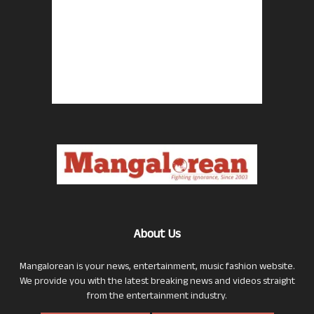
About Us
Mangalorean is your news, entertainment, music fashion website.
We provide you with the latest breaking news and videos straight
from the entertainment industry.