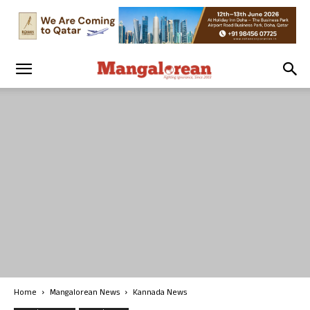
Home
Mangalorean News
Kannada News