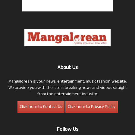
About Us
Mangalorean is your news, entertainment, music fashion website.
We provide you with the latest breaking news and videos straight
from the entertainment industry.
Click here to Contact Us
Click here to Privacy Policy
Follow Us