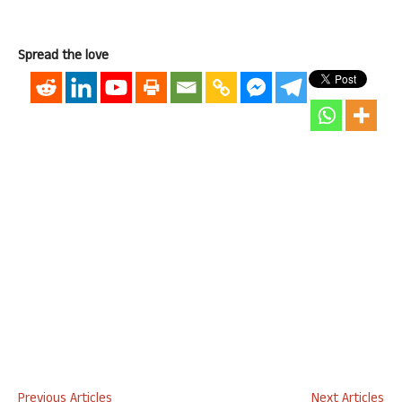
Spread the love
Previous Articles
Next Articles