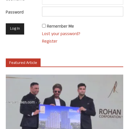
Password
Remember Me
Lost your password?
Register
Featured Article