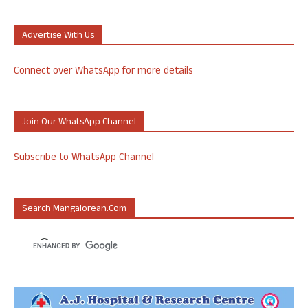
Advertise With Us
Connect over WhatsApp for more details
Join Our WhatsApp Channel
Subscribe to WhatsApp Channel
Search Mangalorean.com