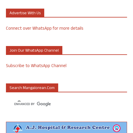
Advertise With Us
Connect over WhatsApp for more details
Join Our WhatsApp Channel
Subscribe to WhatsApp Channel
Search Mangalorean.com