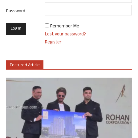
Password
Remember Me
Lost your password?
Register
Featured Article