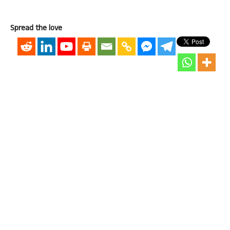
Spread the love