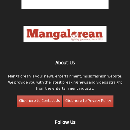
About Us
Mangalorean is your news, entertainment, music fashion website.
We provide you with the latest breaking news and videos straight
from the entertainment industry.
Click here to Contact Us
Click here to Privacy Policy
Follow Us