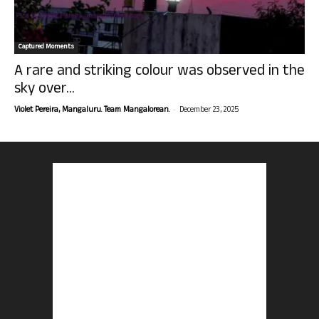
Captured Moments
A rare and striking colour was observed in the
sky over...
-
Violet Pereira, Mangaluru. Team Mangalorean.
December 23, 2025