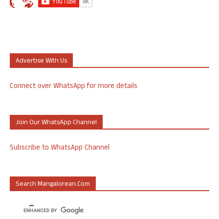
Advertise With Us
Connect over WhatsApp for more details
Join Our WhatsApp Channel
Subscribe to WhatsApp Channel
Search Mangalorean.com