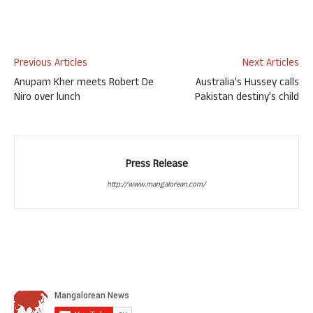
Previous Articles
Next Articles
Anupam Kher meets Robert De
Australia’s Hussey calls
Niro over lunch
Pakistan destiny’s child
Press Release
http://www.mangalorean.com/