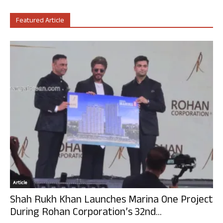
Featured Article
Article
Shah Rukh Khan Launches Marina One Project
During Rohan Corporation’s 32nd...