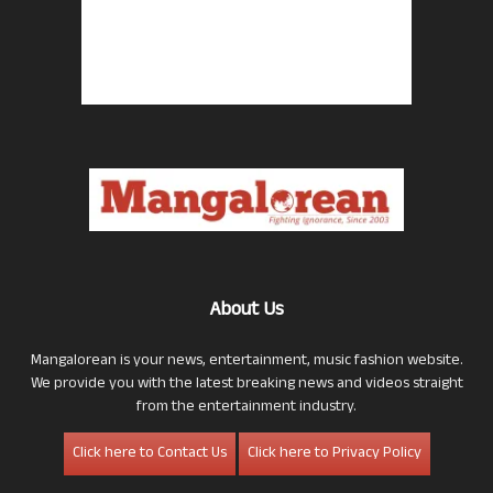
About Us
Mangalorean is your news, entertainment, music fashion website.
We provide you with the latest breaking news and videos straight
from the entertainment industry.
Click here to Contact Us
Click here to Privacy Policy