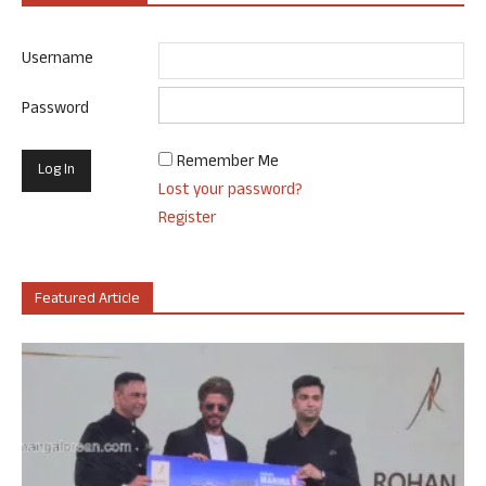
Username
Password
Remember Me
Lost your password?
Register
Featured Article