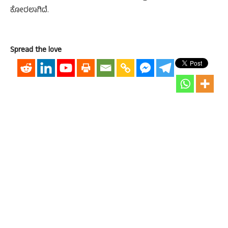
ಕೋರಲಾಗಿದೆ.
Spread the love