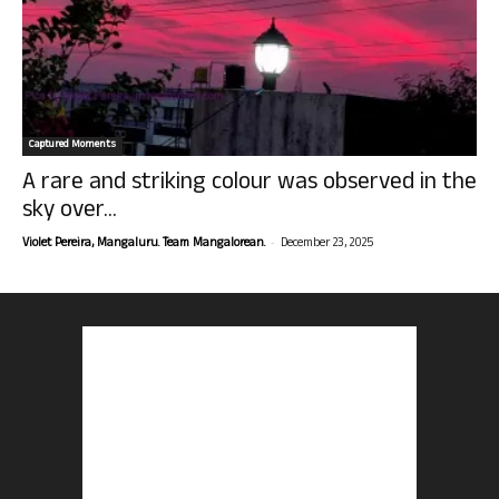
Captured Moments
A rare and striking colour was observed in the
sky over...
-
Violet Pereira, Mangaluru. Team Mangalorean.
December 23, 2025