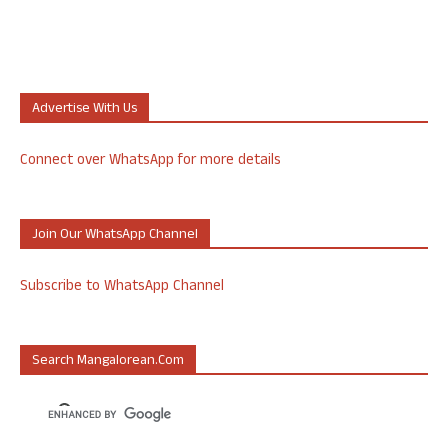
Advertise With Us
Connect over WhatsApp for more details
Join Our WhatsApp Channel
Subscribe to WhatsApp Channel
Search Mangalorean.com