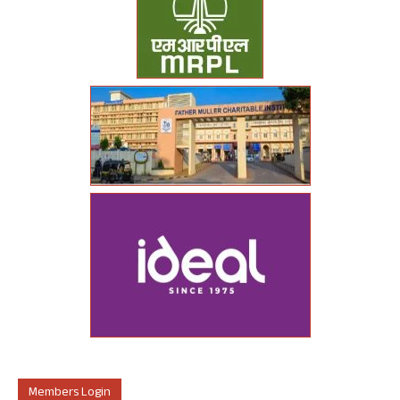
Members Login