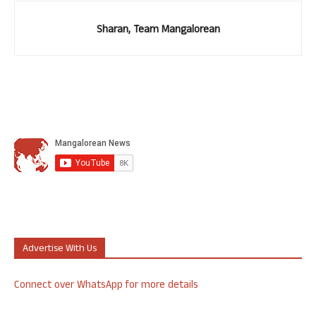
Sharan, Team Mangalorean
Advertise With Us
Connect over WhatsApp for more details