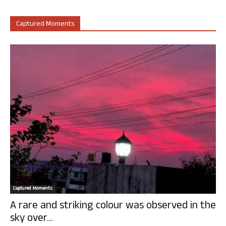
Captured Moments
Captured Moments
A rare and striking colour was observed in the
sky over...