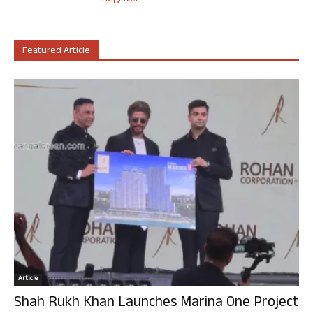
Featured Article
Article
Shah Rukh Khan Launches Marina One Project