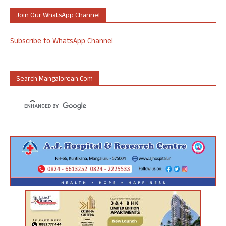
Join Our WhatsApp Channel
Subscribe to WhatsApp Channel
Search Mangalorean.com