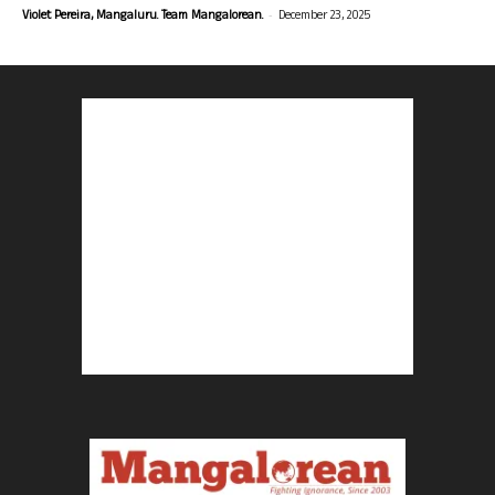
-
Violet Pereira, Mangaluru. Team Mangalorean.
December 23, 2025