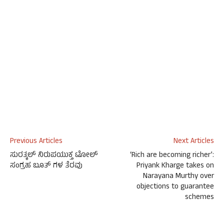
Previous Articles
Next Articles
ಸುರತ್ಕಲ್ ನಿರುಪಯುಕ್ತ ಟೋಲ್
‘Rich are becoming richer’:
ಸಂಗ್ರಹ ಬೂತ್ ಗಳ ತೆರವು
Priyank Kharge takes on
Narayana Murthy over
objections to guarantee
schemes