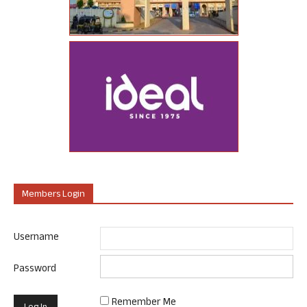
Members Login
Username
Password
Remember Me