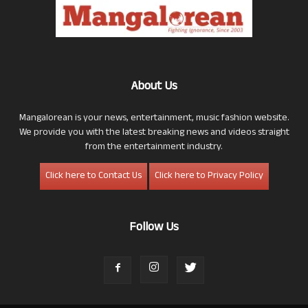
About Us
Mangalorean is your news, entertainment, music fashion website.
We provide you with the latest breaking news and videos straight
from the entertainment industry.
Click here to Contact Us
Click here to Privacy Policy
Follow Us