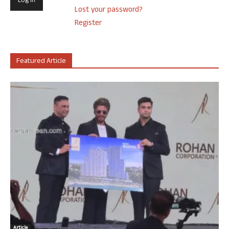
Lost your password?
Register
Featured Article
Article