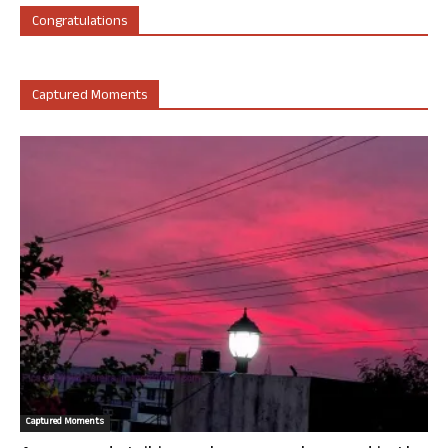
Congratulations
Captured Moments
Captured Moments