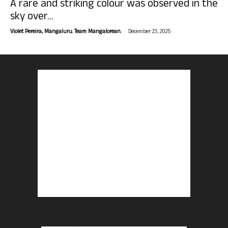
A rare and striking colour was observed in the
sky over...
-
Violet Pereira, Mangaluru. Team Mangalorean.
December 23, 2025