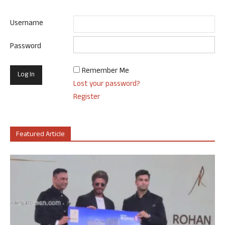
Username
Password
Remember Me
Lost your password?
Register
Featured Article