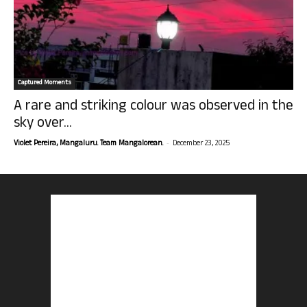
Captured Moments
A rare and striking colour was observed in the
sky over...
-
Violet Pereira, Mangaluru. Team Mangalorean.
December 23, 2025