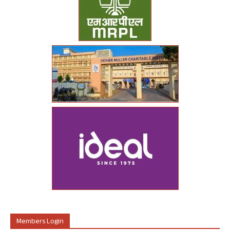
Members Login