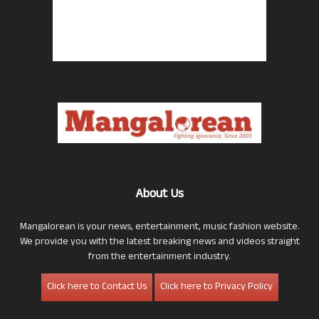
About Us
Mangalorean is your news, entertainment, music fashion website.
We provide you with the latest breaking news and videos straight
from the entertainment industry.
Click here to Contact Us
Click here to Privacy Policy