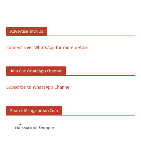
Advertise With Us
Connect over WhatsApp for more details
Join Our WhatsApp Channel
Subscribe to WhatsApp Channel
Search Mangalorean.com