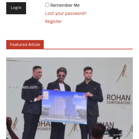
Remember Me
Lost your password?
Register
Featured Article