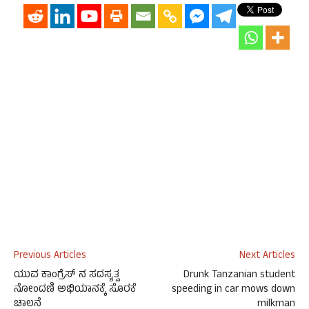
Previous Articles
Next Articles
ಯುವ ಕಾಂಗ್ರೆಸ್ ನ ಸದಸ್ಯತ್ವ
Drunk Tanzanian student
ನೋಂದಣಿ ಅಭಿಯಾನಕ್ಕೆ ಸೊರಕೆ
speeding in car mows down
ಚಾಲನೆ
milkman