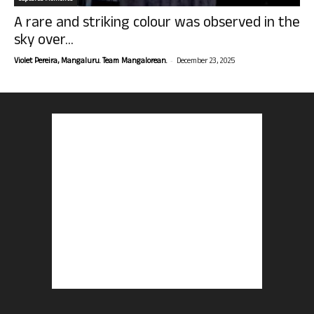
A rare and striking colour was observed in the
sky over...
-
Violet Pereira, Mangaluru. Team Mangalorean.
December 23, 2025