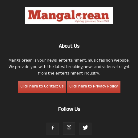
About Us
Mangalorean is your news, entertainment, music fashion website.
We provide you with the latest breaking news and videos straight
from the entertainment industry.
Click here to Contact Us
Click here to Privacy Policy
Follow Us