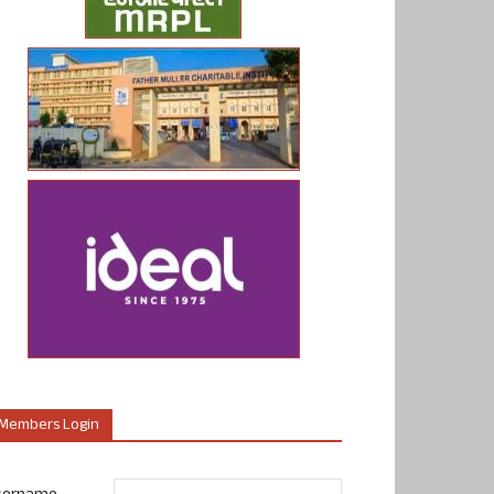
Members Login