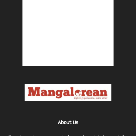
About Us