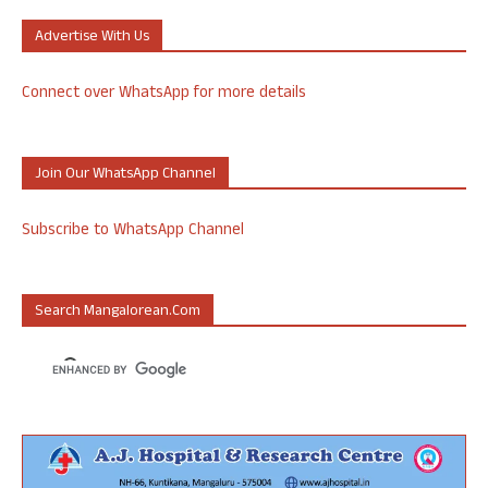
Advertise With Us
Connect over WhatsApp for more details
Join Our WhatsApp Channel
Subscribe to WhatsApp Channel
Search Mangalorean.com