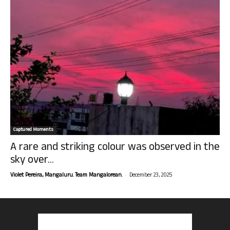
Captured Moments
A rare and striking colour was observed in the
sky over...
-
Violet Pereira, Mangaluru. Team Mangalorean.
December 23, 2025