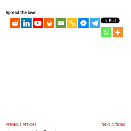
Spread the love
Previous Articles
Next Articles