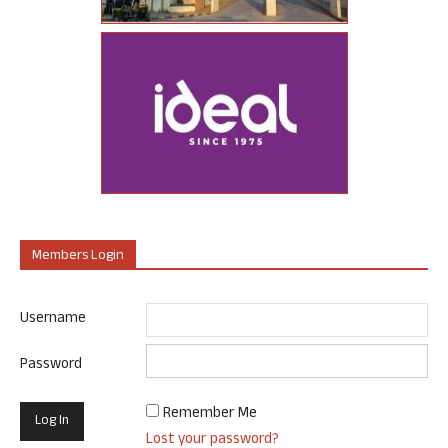
Members Login
Username
Password
Remember Me
Lost your password?