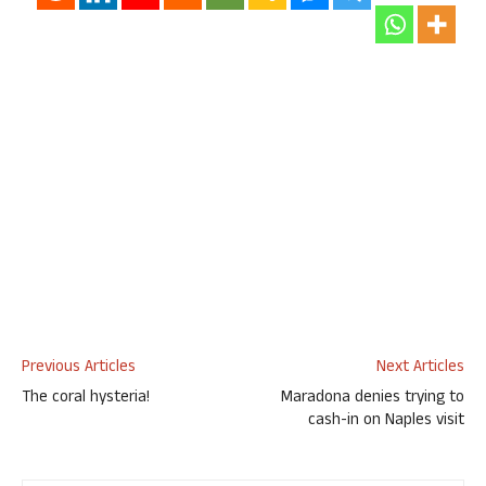
Previous Articles
Next Articles
The coral hysteria!
Maradona denies trying to
cash-in on Naples visit