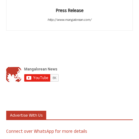
Press Release
http://www.mangalorean.com/
Advertise With Us
Connect over WhatsApp for more details