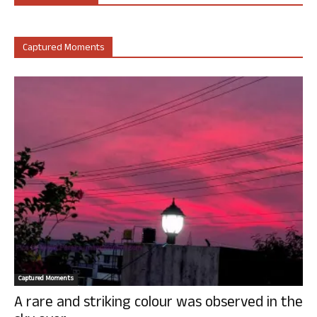
Captured Moments
Captured Moments
A rare and striking colour was observed in the