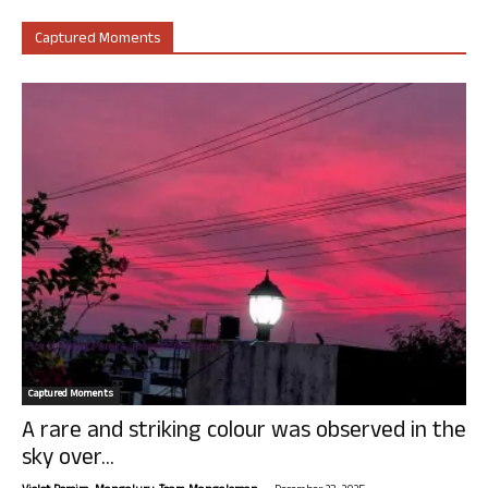
Captured Moments
Captured Moments
A rare and striking colour was observed in the
sky over...