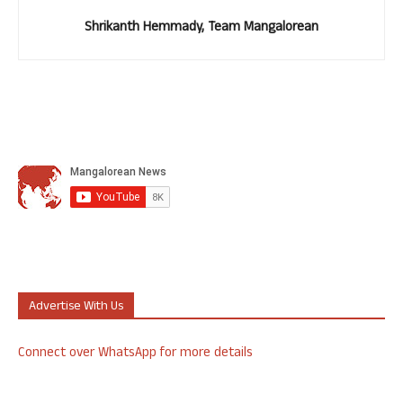
Shrikanth Hemmady, Team Mangalorean
Advertise With Us
Connect over WhatsApp for more details