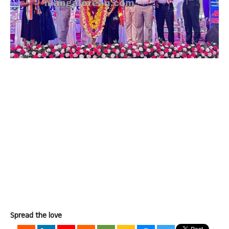
Spread the love