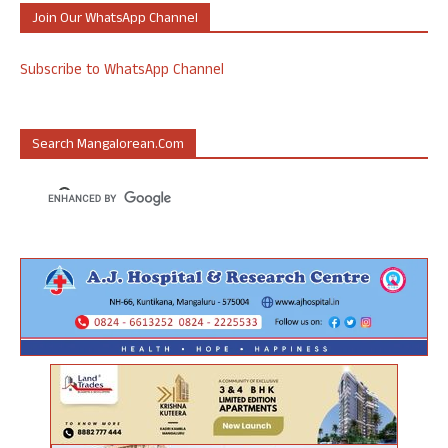
Join Our WhatsApp Channel
Subscribe to WhatsApp Channel
Search Mangalorean.com