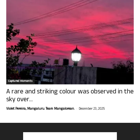
Captured Moments
A rare and striking colour was observed in the
sky over...
-
Violet Pereira, Mangaluru. Team Mangalorean.
December 23, 2025