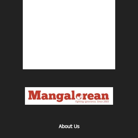
About Us