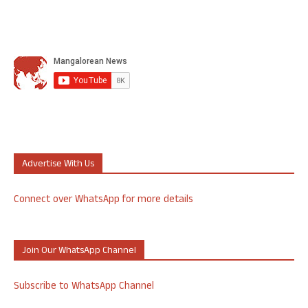
Advertise With Us
Connect over WhatsApp for more details
Join Our WhatsApp Channel
Subscribe to WhatsApp Channel