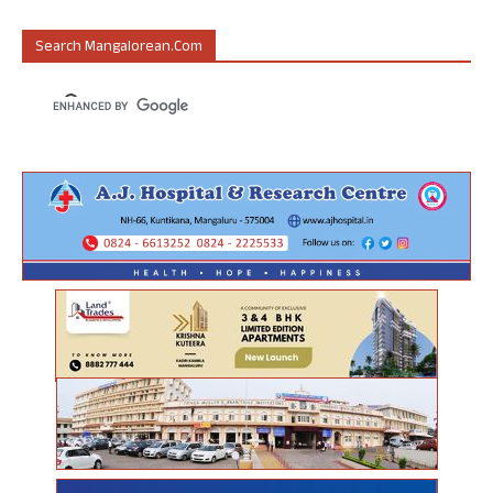
Search Mangalorean.com