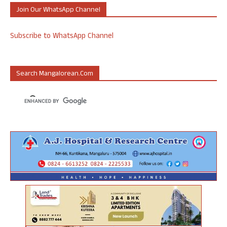
Join Our WhatsApp Channel
Subscribe to WhatsApp Channel
Search Mangalorean.com