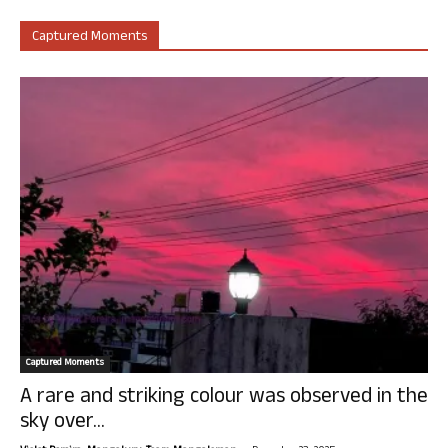
Captured Moments
Captured Moments
A rare and striking colour was observed in the
sky over...