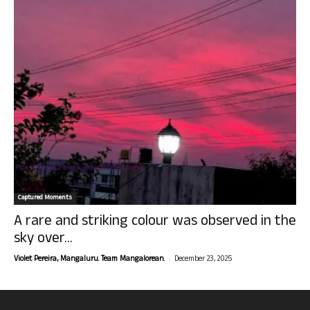
Captured Moments
A rare and striking colour was observed in the
sky over...
-
Violet Pereira, Mangaluru. Team Mangalorean.
December 23, 2025