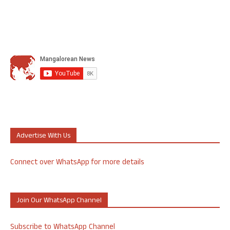
Advertise With Us
Connect over WhatsApp for more details
Join Our WhatsApp Channel
Subscribe to WhatsApp Channel