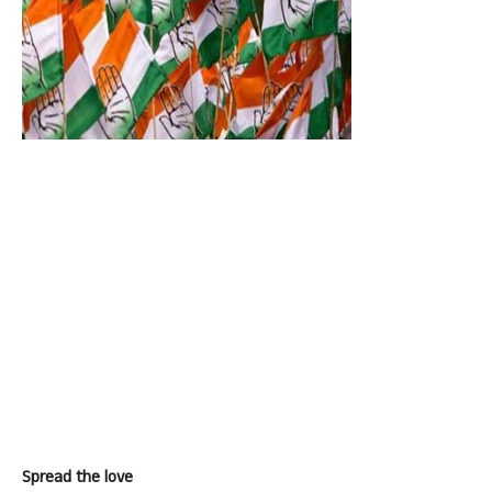
Spread the love