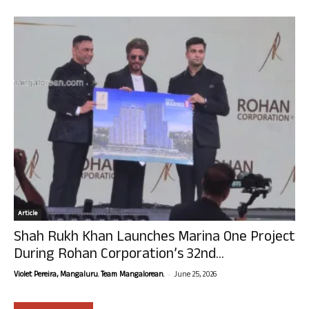
Article
Shah Rukh Khan Launches Marina One Project
During Rohan Corporation’s 32nd...
-
Violet Pereira, Mangaluru. Team Mangalorean.
June 25, 2026