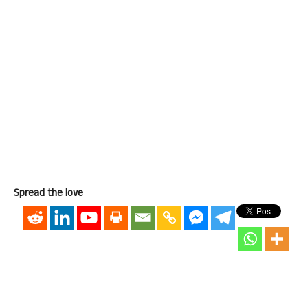
Spread the love