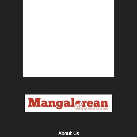
About Us