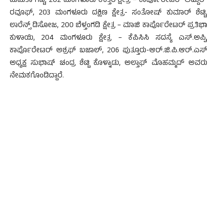
ಮಮತಾ ಗಟ್ಟಿ, 202 ಮಂಗಳೂರು ಉತ್ತರ ಕ್ಷೇತ್ರ – ಕಾರ್ಪೊರೇಟರ್ ಅಬ್ದುಲ್
ರವೂಫ್, 203 ಮಂಗಳೂರು ದಕ್ಷಿಣ ಕ್ಷೇತ್ರ- ಸಂತೋಷ್ ಕುಮಾರ್ ಶೆಟ್ಟಿ,
ಲಾರೆನ್ಸ್ ಡಿಸೋಜ, 200 ಬೆಳ್ತಂಗಡಿ ಕ್ಷೇತ್ರ – ಮಾಜಿ ಕಾರ್ಪೊರೇಟರ್ ಪ್ರತಿಭಾ
ಕುಳಾಯಿ, 204 ಮಂಗಳೂರು ಕ್ಷೇತ್ರ – ಕೆಪಿಸಿಸಿ ಸದಸ್ಯೆ ಎಸ್.ಅಪ್ಪಿ,
ಕಾರ್ಪೊರೇಟರ್ ಅಶ್ರಫ್ ಬಜಾಲ್, 206 ಪುತ್ತೂರು-ಆರ್.ಜಿ.ಪಿ.ಆರ್.ಎಸ್
ಅಧ್ಯಕ್ಷ ಸುಭಾಷ್ ಚಂದ್ರ ಶೆಟ್ಟಿ ಕೊಳ್ನಾಡು, ಅಲ್ತಾಫ್ ಮೊಹಮ್ಮದ್ ಅವರು
ನೇಮಕಗೊಂಡಿದ್ದಾರೆ.