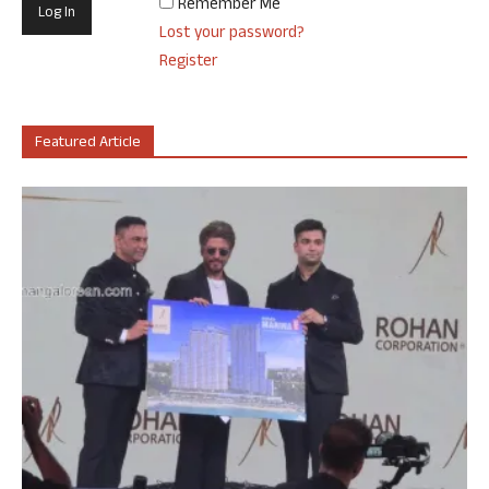
Remember Me
Lost your password?
Register
Featured Article