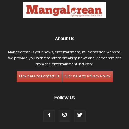
About Us
Mangalorean is your news, entertainment, music fashion website.
We provide you with the latest breaking news and videos straight
from the entertainment industry.
Click here to Contact Us
Click here to Privacy Policy
Follow Us