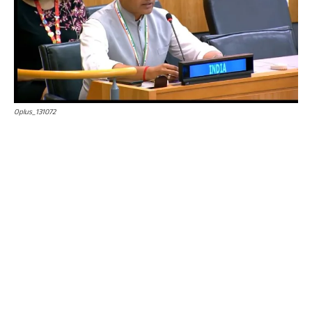
Oplus_131072