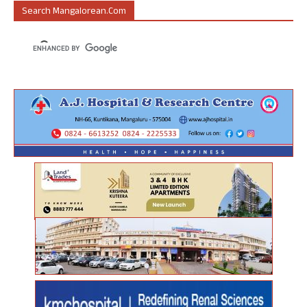
Search Mangalorean.com