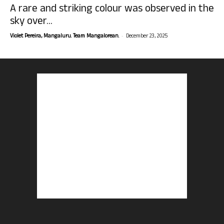
A rare and striking colour was observed in the
sky over...
-
Violet Pereira, Mangaluru. Team Mangalorean.
December 23, 2025