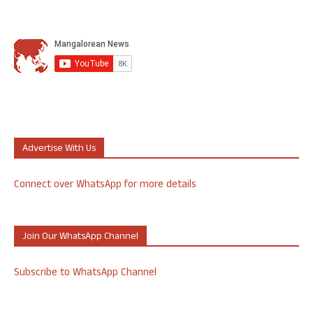
Advertise With Us
Connect over WhatsApp for more details
Join Our WhatsApp Channel
Subscribe to WhatsApp Channel