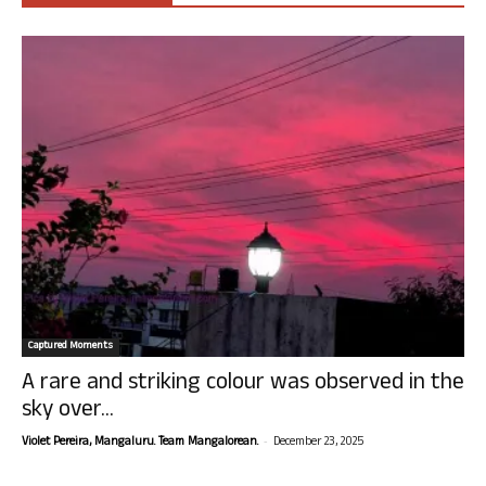
Captured Moments
A rare and striking colour was observed in the
sky over...
-
Violet Pereira, Mangaluru. Team Mangalorean.
December 23, 2025