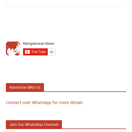
Advertise With Us
Connect over WhatsApp for more details
Join Our WhatsApp Channel