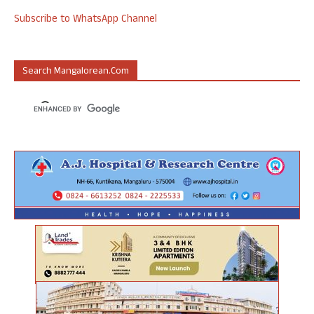
Subscribe to WhatsApp Channel
Search Mangalorean.com