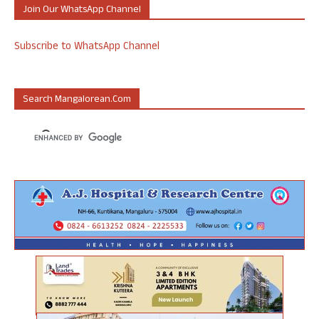
Join Our WhatsApp Channel
Subscribe to WhatsApp Channel
Search Mangalorean.com