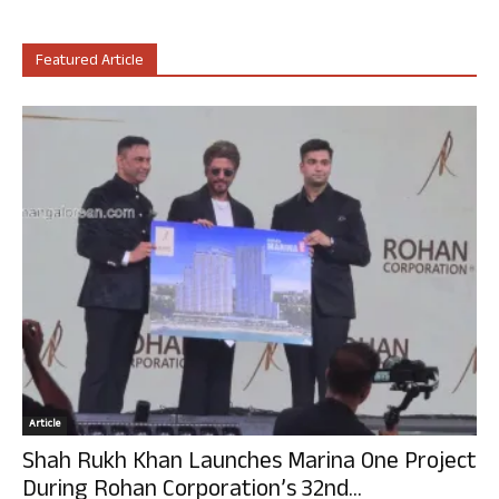
Featured Article
Article
Shah Rukh Khan Launches Marina One Project
During Rohan Corporation’s 32nd...