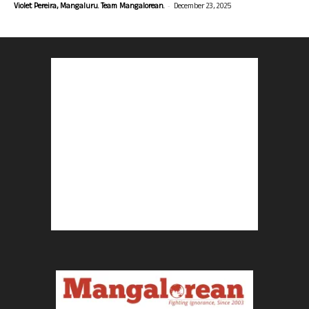
-
Violet Pereira, Mangaluru. Team Mangalorean.
December 23, 2025