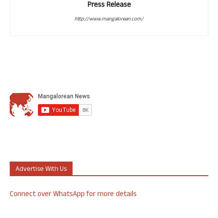
Press Release
http://www.mangalorean.com/
Advertise With Us
Connect over WhatsApp for more details