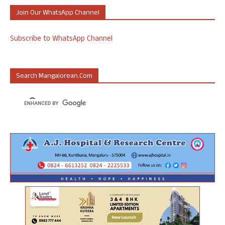
Join Our WhatsApp Channel
Subscribe to WhatsApp Channel
Search Mangalorean.com