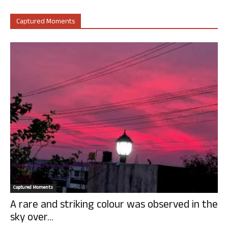
Captured Moments
Captured Moments
A rare and striking colour was observed in the
sky over...