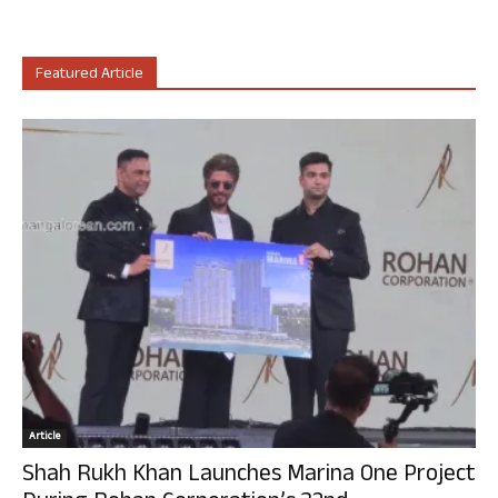
Featured Article
Article
Shah Rukh Khan Launches Marina One Project