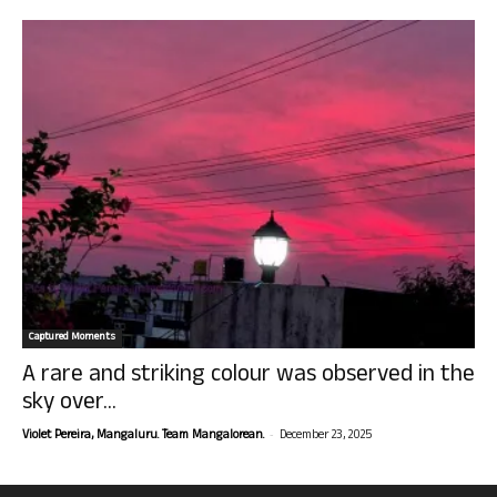
Captured Moments
A rare and striking colour was observed in the
sky over...
-
Violet Pereira, Mangaluru. Team Mangalorean.
December 23, 2025