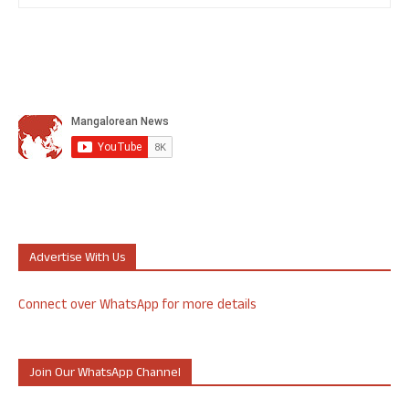
Advertise With Us
Connect over WhatsApp for more details
Join Our WhatsApp Channel