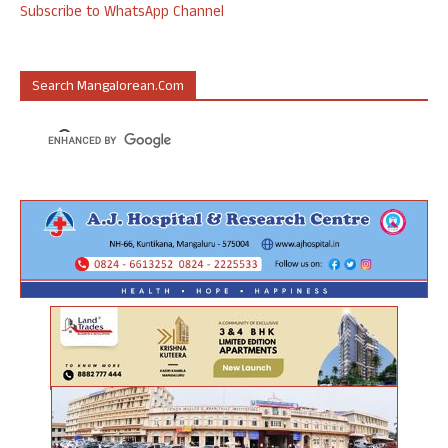
Subscribe to WhatsApp Channel
Search Mangalorean.com