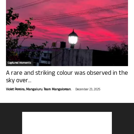
Captured Moments
A rare and striking colour was observed in the
sky over...
-
Violet Pereira, Mangaluru. Team Mangalorean.
December 23, 2025