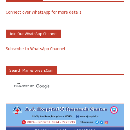
Connect over WhatsApp for more details
Join Our WhatsApp Channel
Subscribe to WhatsApp Channel
Search Mangalorean.com