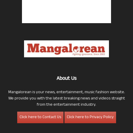
About Us
Mangalorean is your news, entertainment, music fashion website.
We provide you with the latest breaking news and videos straight
from the entertainment industry.
Click here to Contact Us
Click here to Privacy Policy