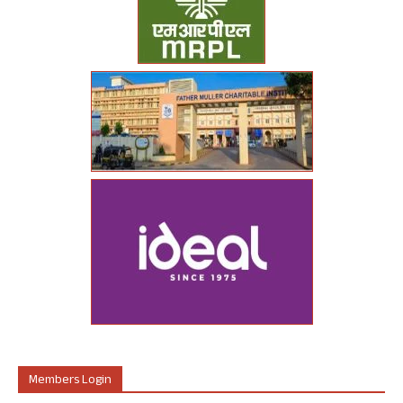
Members Login