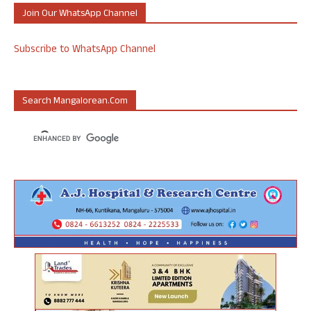
Join Our WhatsApp Channel
Subscribe to WhatsApp Channel
Search Mangalorean.com