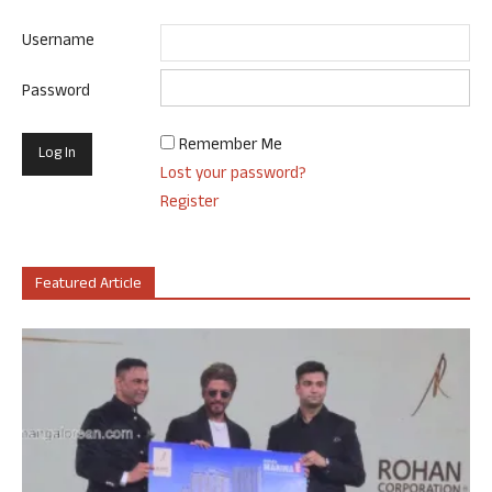
Username
Password
Remember Me
Lost your password?
Register
Featured Article