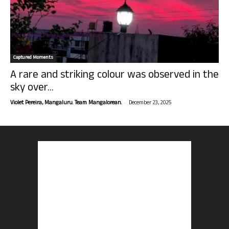
Captured Moments
A rare and striking colour was observed in the
sky over...
-
Violet Pereira, Mangaluru. Team Mangalorean.
December 23, 2025