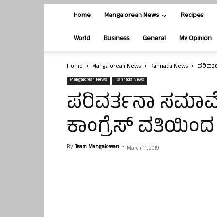
Home
Mangalorean News
Recipes
World
Business
General
My Opinion
Home
Mangalorean News
Kannada News
ಪರಿವರ್
Mangalorean News
Kannada News
ಪರಿವರ್ತನಾ ಸಮಾವೇ
ಕಾಂಗ್ರೆಸ್ ವತಿಯಿಂದ
By
Team Mangalorean
-
March 11, 2019