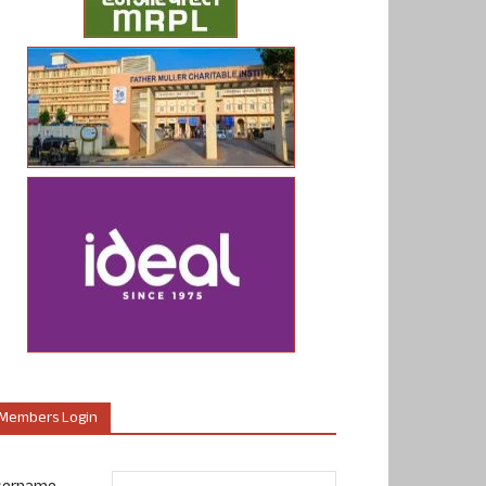
Members Login