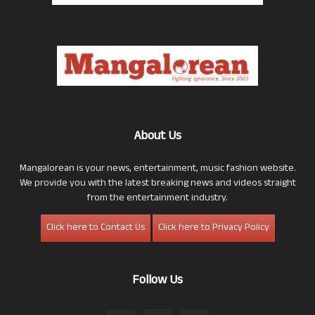
About Us
Mangalorean is your news, entertainment, music fashion website.
We provide you with the latest breaking news and videos straight
from the entertainment industry.
Click here to Contact Us
Click here to Privacy Policy
Follow Us