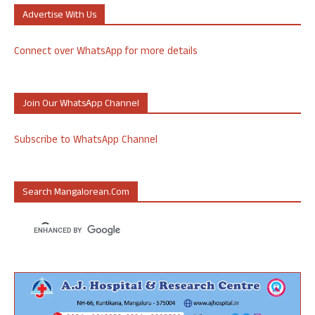
Advertise With Us
Connect over WhatsApp for more details
Join Our WhatsApp Channel
Subscribe to WhatsApp Channel
Search Mangalorean.com