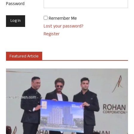
Password
Remember Me
Lost your password?
Register
Featured Article