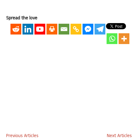
Spread the love
Previous Articles
Next Articles