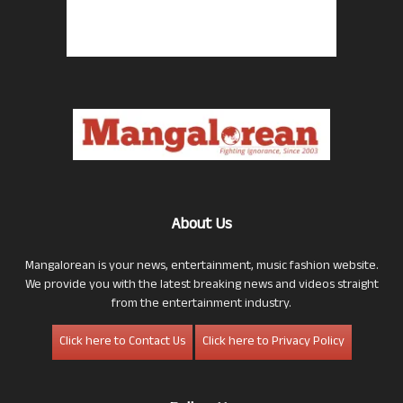
About Us
Mangalorean is your news, entertainment, music fashion website.
We provide you with the latest breaking news and videos straight
from the entertainment industry.
Click here to Contact Us
Click here to Privacy Policy