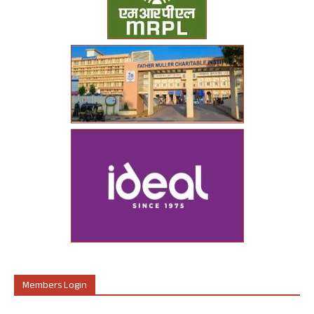
Members Login