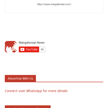
http://www.mangalorean.com/
Advertise With Us
Connect over WhatsApp for more details