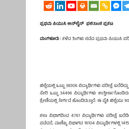
ಪ್ರಥಮ ಪಿಯುಸಿ ಆನ್‍ಲೈನ್ ಫಲಿತಾಂಶ ಪ್ರಕಟ
ಮಂಗಳೂರು :
ಕಳೆದ ತಿಂಗಳು ನಡೆದ ಪ್ರಥಮ ಪಿಯುಸಿ ಪರೀಕ
ಜಿಲ್ಲೆಯಲ್ಲಿ ಒಟ್ಟು 38306 ವಿದ್ಯಾರ್ಥಿಗಳು ಪರೀಕ್ಷೆ ಬರ
ಸೇರಿ ಒಟ್ಟು 34496 ವಿದ್ಯಾರ್ಥಿಗಳು ಉತ್ತೀರ್ಣಗೊಂಡಿರು
ಶ್ರೇಣಿಯಲ್ಲಿ ತೇರ್ಗಡೆ ಹೊಂದಿರುತ್ತಾರೆ. ಈ ಪೈಕಿ ಜಿಲ್ಲೆ
ಕಲಾ ವಿಭಾಗದಿಂದ 4761 ವಿದ್ಯಾರ್ಥಿಗಳು ಪರೀಕ್ಷೆ ಬರೆದ
ಪಡೆದರೆ, ವಾಣಿಜ್ಯ ವಿಭಾಗದ 16104 ವಿದ್ಯಾರ್ಥಿಗಳಲ್ಲಿ 1