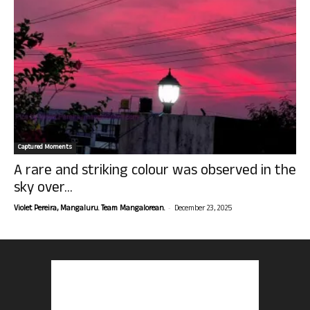
Captured Moments
A rare and striking colour was observed in the
sky over...
-
Violet Pereira, Mangaluru. Team Mangalorean.
December 23, 2025