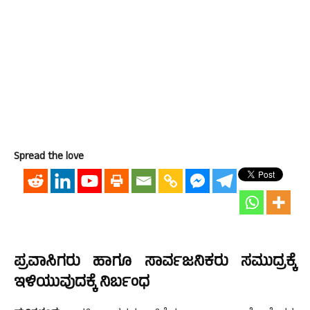
Spread the love
ಪ್ರವಾಸಿಗರು ಹಾಗೂ ಸಾರ್ವಜನಿಕರು ಸಮುದ್ರಕ್ಕೆ
ಇಳಿಯುವುದಕ್ಕೆ ನಿರ್ಬಂಧ