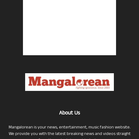
About Us
Mangalorean is your news, entertainment, music fashion website.
We provide you with the latest breaking news and videos straight