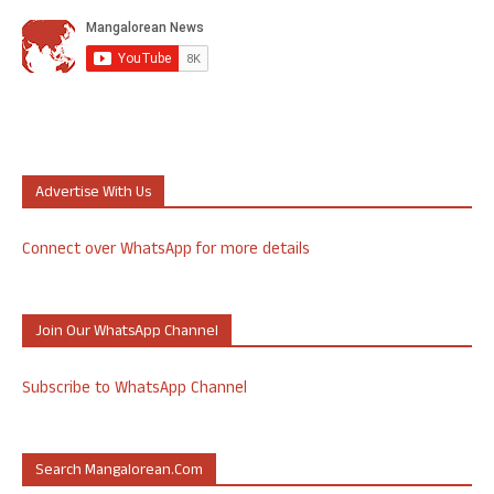
Advertise With Us
Connect over WhatsApp for more details
Join Our WhatsApp Channel
Subscribe to WhatsApp Channel
Search Mangalorean.com