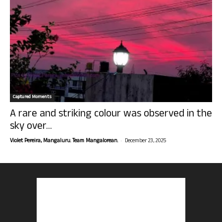
Captured Moments
A rare and striking colour was observed in the
sky over...
-
Violet Pereira, Mangaluru. Team Mangalorean.
December 23, 2025