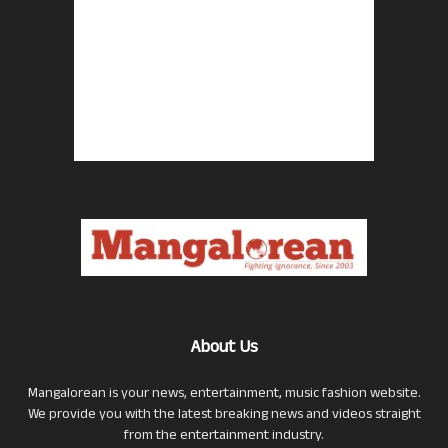
About Us
Mangalorean is your news, entertainment, music fashion website.
We provide you with the latest breaking news and videos straight
from the entertainment industry.