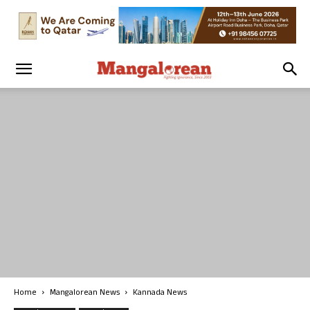
Home
Mangalorean News
Kannada News