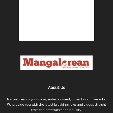
About Us
Mangalorean is your news, entertainment, music fashion website.
We provide you with the latest breaking news and videos straight
from the entertainment industry.