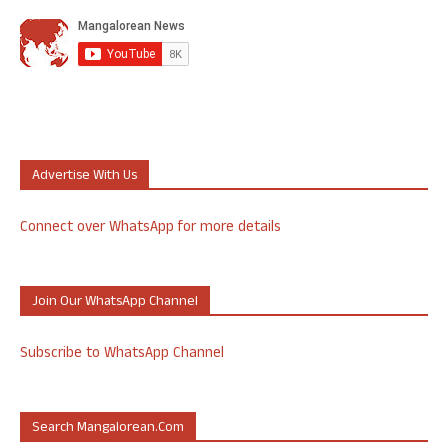
Advertise With Us
Connect over WhatsApp for more details
Join Our WhatsApp Channel
Subscribe to WhatsApp Channel
Search Mangalorean.com