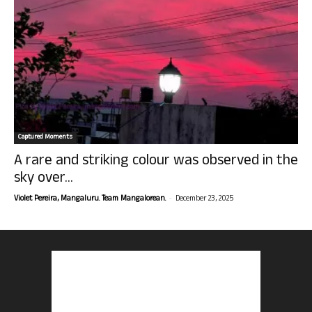
Captured Moments
A rare and striking colour was observed in the
sky over...
-
Violet Pereira, Mangaluru. Team Mangalorean.
December 23, 2025