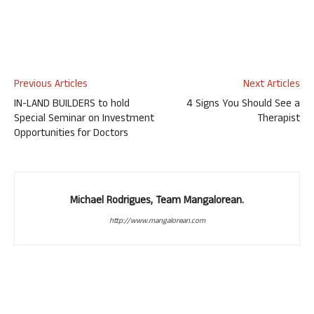
Previous Articles
Next Articles
IN-LAND BUILDERS to hold
4 Signs You Should See a
Special Seminar on Investment
Therapist
Opportunities for Doctors
Michael Rodrigues, Team Mangalorean.
http://www.mangalorean.com