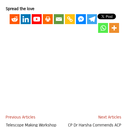
Spread the love
Previous Articles
Next Articles
Telescope Making Workshop
CP Dr Harsha Commends ACP