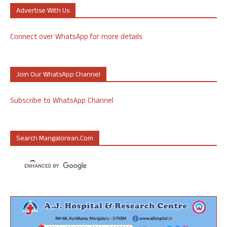
Advertise With Us
Connect over WhatsApp for more details
Join Our WhatsApp Channel
Subscribe to WhatsApp Channel
Search Mangalorean.com