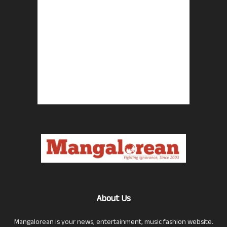
About Us
Mangalorean is your news, entertainment, music fashion website.