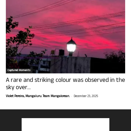
Captured Moments
A rare and striking colour was observed in the
sky over...
-
Violet Pereira, Mangaluru. Team Mangalorean.
December 23, 2025