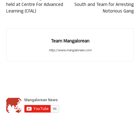
held at Centre For Advanced
South and Team for Arresting
Learning (CFAL)
Notorious Gang
Team Mangalorean
http://www.mangalorean.com